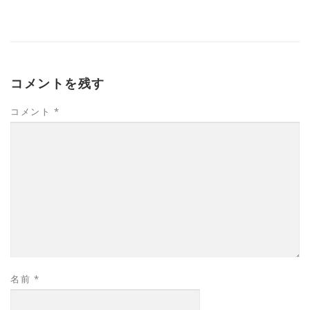
コメントを残す
コメント
*
名前
*