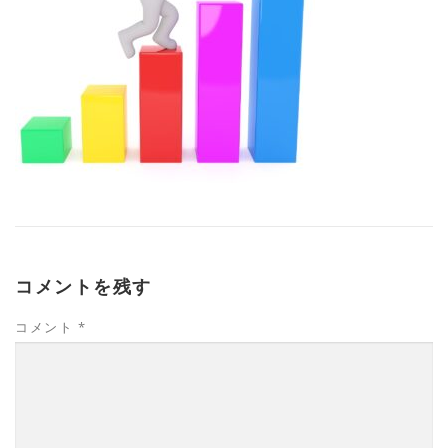
コメントを残す
コメント
*