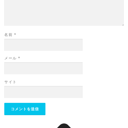
名前
*
メール
*
サイト