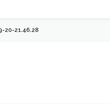
0-21.46.28