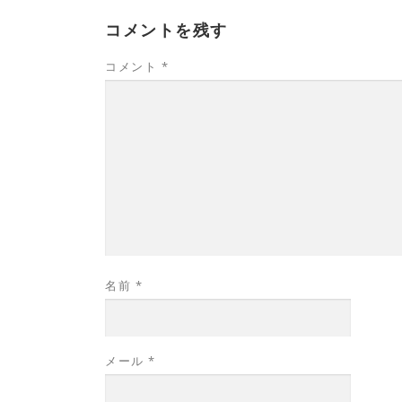
コメントを残す
コメント
*
名前
*
メール
*