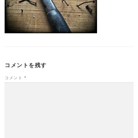
コメントを残す
コメント
*