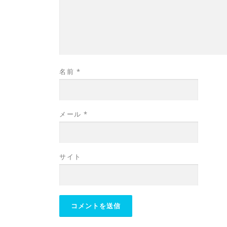
名前
*
メール
*
サイト