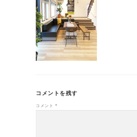
コメントを残す
コメント
*