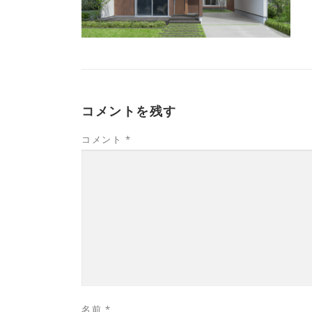
コメントを残す
コメント
*
名前
*